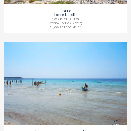
Torre
Torre Lapillo
(PORTO CESAREO)
(COSTA JONICA NORD)
31/08/2015 08:46:31