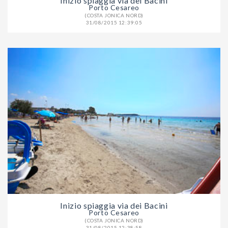
Inizio spiaggia via dei Bacini
Porto Cesareo
(COSTA JONICA NORD)
31/08/2015 12:39:05
Inizio spiaggia via dei Bacini
Porto Cesareo
(COSTA JONICA NORD)
31/08/2015 12:38:58