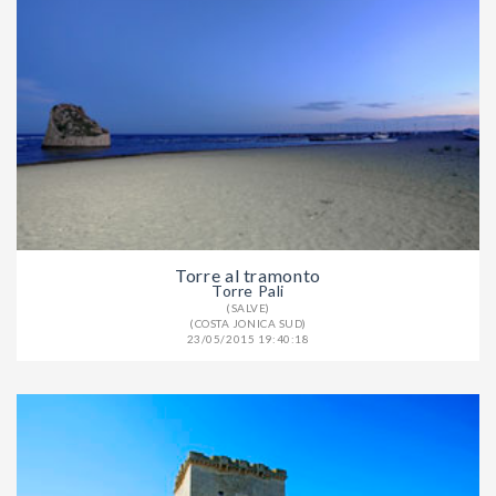
Torre al tramonto
Torre Pali
(SALVE)
(COSTA JONICA SUD)
23/05/2015 19:40:18