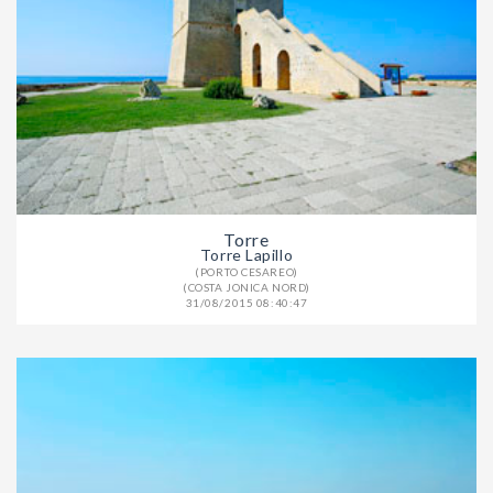
Torre
Torre Lapillo
(PORTO CESAREO)
(COSTA JONICA NORD)
31/08/2015 08:40:47