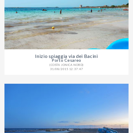
Inizio spiaggia via dei Bacini
Porto Cesareo
(COSTA JONICA NORD)
31/08/2015 12:37:47