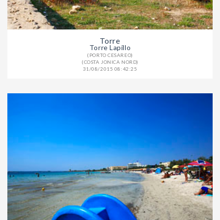
Torre
Torre Lapillo
(PORTO CESAREO)
(COSTA JONICA NORD)
31/08/2015 08:42:25