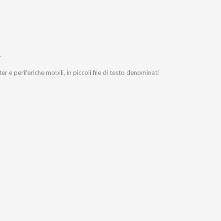
.
r e periferiche mobili, in piccoli file di testo denominati