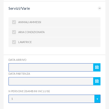
Servizi/Varie
ANIMALI AMMESSI
ARIA CONDIZIONATA
LAVATRICE
DATA ARRIVO
DATA PARTENZA
N PERSONE (BAMBINI INCLUSI)
1