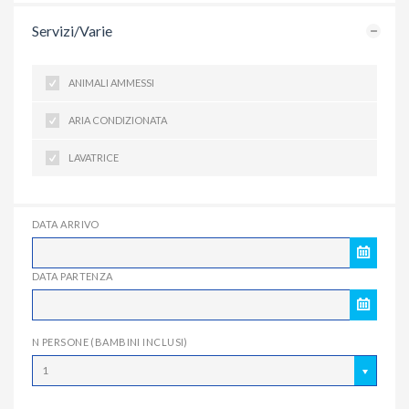
Servizi/Varie
ANIMALI AMMESSI
ARIA CONDIZIONATA
LAVATRICE
DATA ARRIVO
DATA PARTENZA
N PERSONE (BAMBINI INCLUSI)
1