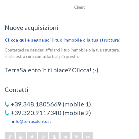
Clienti
Nuove acquisizioni
Clicca qui
e segnalaci il tuo immobile o la tua struttura!
Contattaci se desideri affidarci il tuo immobile o la tua struttura,
sarà nostra cura contattarti al più presto.
TerraSalento.it ti piace? Clicca! ;-)
Contatti
+39.348.1805669 (mobile 1)
+39.320.9117340 (mobile 2)
info@terrasalento.it