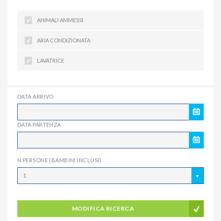
ANIMALI AMMESSI
ARIA CONDIZIONATA
LAVATRICE
DATA ARRIVO
DATA PARTENZA
N PERSONE (BAMBINI INCLUSI)
1
MODIFICA RICERCA