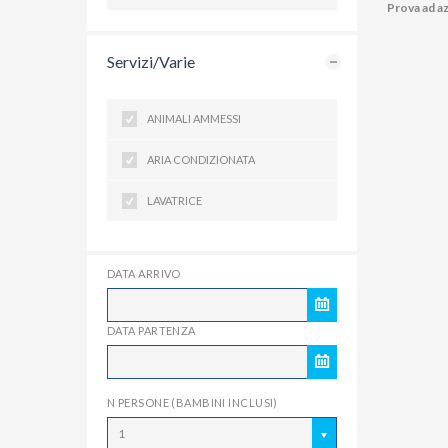
Prova ad az
Servizi/Varie
ANIMALI AMMESSI
ARIA CONDIZIONATA
LAVATRICE
DATA ARRIVO
DATA PARTENZA
N PERSONE (BAMBINI INCLUSI)
1