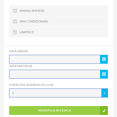
ANIMALI AMMESSI
ARIA CONDIZIONATA
LAVATRICE
DATA ARRIVO
DATA PARTENZA
N PERSONE (BAMBINI INCLUSI)
1
MODIFICA RICERCA