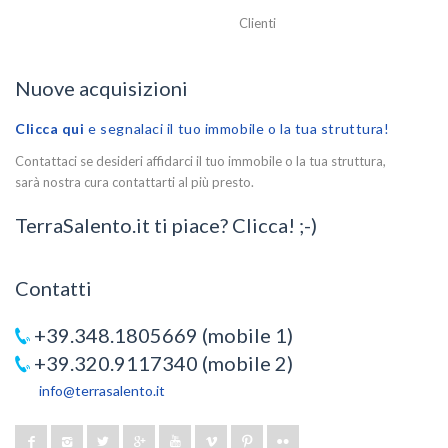
Clienti
Nuove acquisizioni
Clicca qui
e segnalaci il tuo immobile o la tua struttura!
Contattaci se desideri affidarci il tuo immobile o la tua struttura,
sarà nostra cura contattarti al più presto.
TerraSalento.it ti piace? Clicca! ;-)
Contatti
+39.348.1805669 (mobile 1)
+39.320.9117340 (mobile 2)
info@terrasalento.it