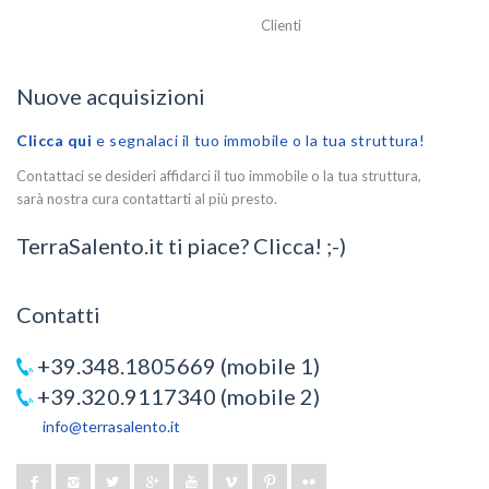
Clienti
Nuove acquisizioni
Clicca qui
e segnalaci il tuo immobile o la tua struttura!
Contattaci se desideri affidarci il tuo immobile o la tua struttura,
sarà nostra cura contattarti al più presto.
TerraSalento.it ti piace? Clicca! ;-)
Contatti
+39.348.1805669 (mobile 1)
+39.320.9117340 (mobile 2)
info@terrasalento.it