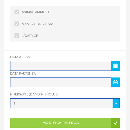
ANIMALI AMMESSI
ARIA CONDIZIONATA
LAVATRICE
DATA ARRIVO
DATA PARTENZA
N PERSONE (BAMBINI INCLUSI)
1
MODIFICA RICERCA