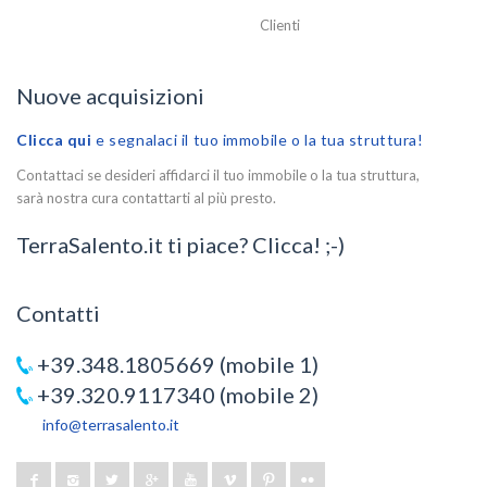
Clienti
Nuove acquisizioni
Clicca qui
e segnalaci il tuo immobile o la tua struttura!
Contattaci se desideri affidarci il tuo immobile o la tua struttura,
sarà nostra cura contattarti al più presto.
TerraSalento.it ti piace? Clicca! ;-)
Contatti
+39.348.1805669 (mobile 1)
+39.320.9117340 (mobile 2)
info@terrasalento.it