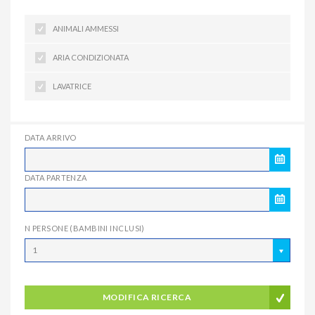
ANIMALI AMMESSI
ARIA CONDIZIONATA
LAVATRICE
DATA ARRIVO
DATA PARTENZA
N PERSONE (BAMBINI INCLUSI)
1
MODIFICA RICERCA