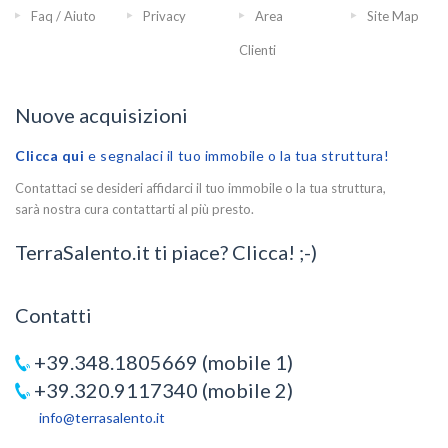
Faq / Aiuto
Privacy
Area
Site Map
Clienti
Nuove acquisizioni
Clicca qui
e segnalaci il tuo immobile o la tua struttura!
Contattaci se desideri affidarci il tuo immobile o la tua struttura,
sarà nostra cura contattarti al più presto.
TerraSalento.it ti piace? Clicca! ;-)
Contatti
+39.348.1805669 (mobile 1)
+39.320.9117340 (mobile 2)
info@terrasalento.it