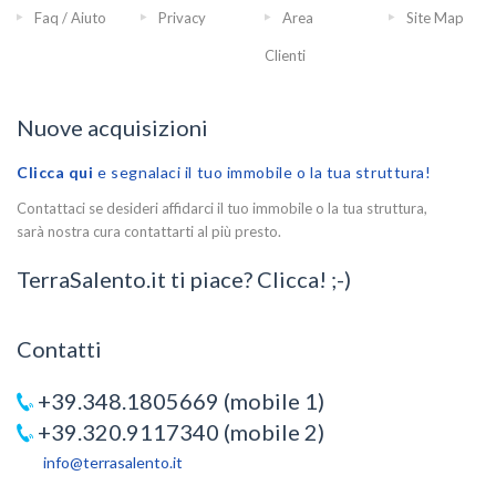
Faq / Aiuto
Privacy
Area
Site Map
Clienti
Nuove acquisizioni
Clicca qui
e segnalaci il tuo immobile o la tua struttura!
Contattaci se desideri affidarci il tuo immobile o la tua struttura,
sarà nostra cura contattarti al più presto.
TerraSalento.it ti piace? Clicca! ;-)
Contatti
+39.348.1805669 (mobile 1)
+39.320.9117340 (mobile 2)
info@terrasalento.it