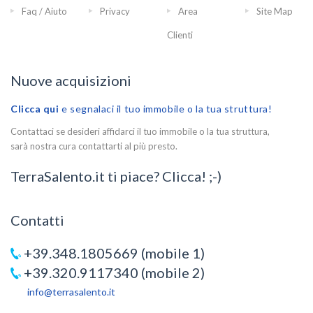
Faq / Aiuto
Privacy
Area
Site Map
Clienti
Nuove acquisizioni
Clicca qui
e segnalaci il tuo immobile o la tua struttura!
Contattaci se desideri affidarci il tuo immobile o la tua struttura,
sarà nostra cura contattarti al più presto.
TerraSalento.it ti piace? Clicca! ;-)
Contatti
+39.348.1805669 (mobile 1)
+39.320.9117340 (mobile 2)
info@terrasalento.it