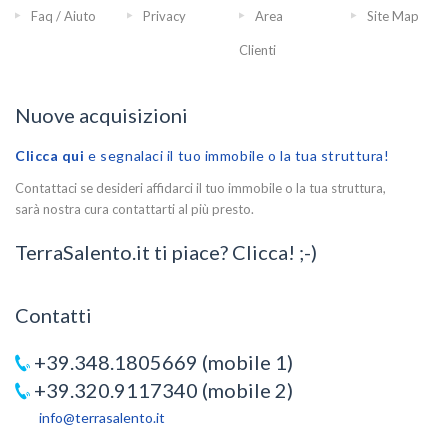
Faq / Aiuto
Privacy
Area
Site Map
Clienti
Nuove acquisizioni
Clicca qui
e segnalaci il tuo immobile o la tua struttura!
Contattaci se desideri affidarci il tuo immobile o la tua struttura,
sarà nostra cura contattarti al più presto.
TerraSalento.it ti piace? Clicca! ;-)
Contatti
+39.348.1805669 (mobile 1)
+39.320.9117340 (mobile 2)
info@terrasalento.it