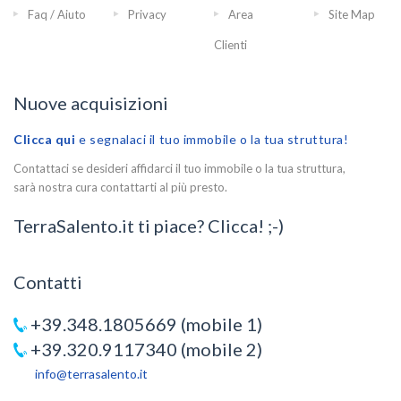
Faq / Aiuto
Privacy
Area
Site Map
Clienti
Nuove acquisizioni
Clicca qui
e segnalaci il tuo immobile o la tua struttura!
Contattaci se desideri affidarci il tuo immobile o la tua struttura,
sarà nostra cura contattarti al più presto.
TerraSalento.it ti piace? Clicca! ;-)
Contatti
+39.348.1805669 (mobile 1)
+39.320.9117340 (mobile 2)
info@terrasalento.it