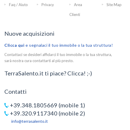
Faq / Aiuto
Privacy
Area
Site Map
Clienti
Nuove acquisizioni
Clicca qui
e segnalaci il tuo immobile o la tua struttura!
Contattaci se desideri affidarci il tuo immobile o la tua struttura,
sarà nostra cura contattarti al più presto.
TerraSalento.it ti piace? Clicca! ;-)
Contatti
+39.348.1805669 (mobile 1)
+39.320.9117340 (mobile 2)
info@terrasalento.it