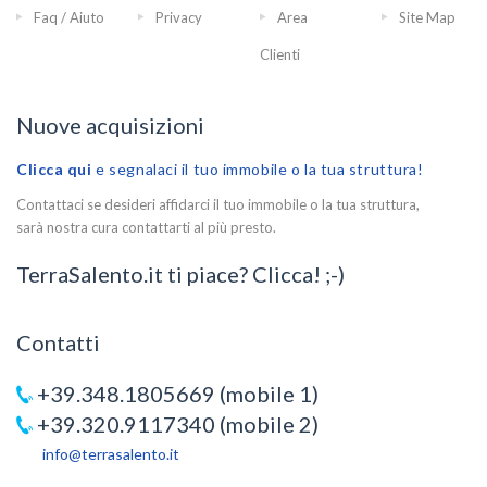
Faq / Aiuto
Privacy
Area
Site Map
Clienti
Nuove acquisizioni
Clicca qui
e segnalaci il tuo immobile o la tua struttura!
Contattaci se desideri affidarci il tuo immobile o la tua struttura,
sarà nostra cura contattarti al più presto.
TerraSalento.it ti piace? Clicca! ;-)
Contatti
+39.348.1805669 (mobile 1)
+39.320.9117340 (mobile 2)
info@terrasalento.it