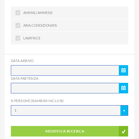
ANIMALI AMMESSI
ARIA CONDIZIONATA
LAVATRICE
DATA ARRIVO
DATA PARTENZA
N PERSONE (BAMBINI INCLUSI)
1
MODIFICA RICERCA