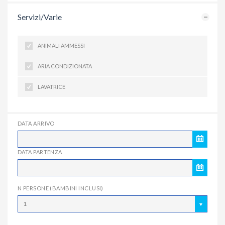
Servizi/Varie
ANIMALI AMMESSI
ARIA CONDIZIONATA
LAVATRICE
DATA ARRIVO
DATA PARTENZA
N PERSONE (BAMBINI INCLUSI)
1