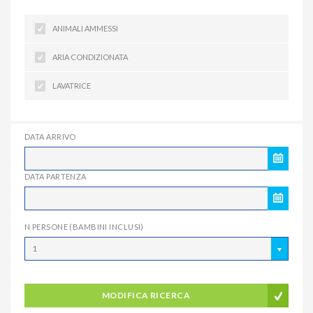
ANIMALI AMMESSI
ARIA CONDIZIONATA
LAVATRICE
DATA ARRIVO
DATA PARTENZA
N PERSONE (BAMBINI INCLUSI)
1
MODIFICA RICERCA