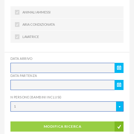
ANIMALI AMMESSI
ARIA CONDIZIONATA
LAVATRICE
DATA ARRIVO
DATA PARTENZA
N PERSONE (BAMBINI INCLUSI)
1
MODIFICA RICERCA