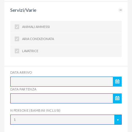
Servizi/Varie
ANIMALI AMMESSI
ARIA CONDIZIONATA
LAVATRICE
DATA ARRIVO
DATA PARTENZA
N PERSONE (BAMBINI INCLUSI)
1