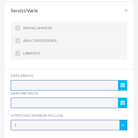
Servizi/Varie
ANIMALI AMMESSI
ARIA CONDIZIONATA
LAVATRICE
DATA ARRIVO
DATA PARTENZA
N PERSONE (BAMBINI INCLUSI)
1