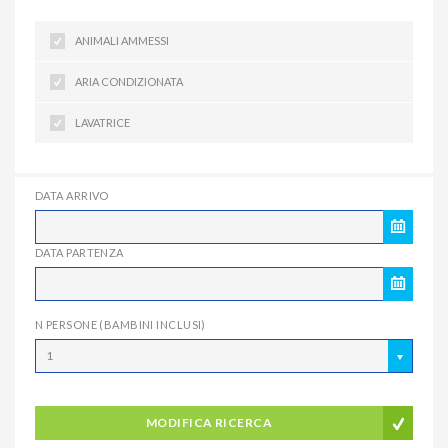
ANIMALI AMMESSI
ARIA CONDIZIONATA
LAVATRICE
DATA ARRIVO
DATA PARTENZA
N PERSONE (BAMBINI INCLUSI)
1
MODIFICA RICERCA