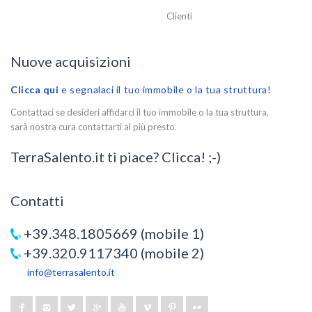
Clienti
Nuove acquisizioni
Clicca qui
e segnalaci il tuo immobile o la tua struttura!
Contattaci se desideri affidarci il tuo immobile o la tua struttura,
sarà nostra cura contattarti al più presto.
TerraSalento.it ti piace? Clicca! ;-)
Contatti
+39.348.1805669 (mobile 1)
+39.320.9117340 (mobile 2)
info@terrasalento.it