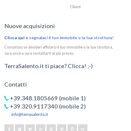
Clienti
Nuove acquisizioni
Clicca qui
e segnalaci il tuo immobile o la tua struttura!
Contattaci se desideri affidarci il tuo immobile o la tua struttura,
sarà nostra cura contattarti al più presto.
TerraSalento.it ti piace? Clicca! ;-)
Contatti
+39.348.1805669 (mobile 1)
+39.320.9117340 (mobile 2)
info@terrasalento.it