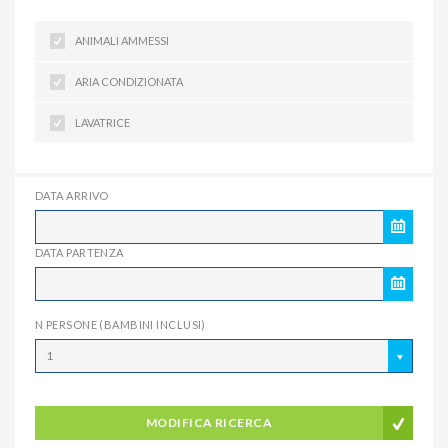
ANIMALI AMMESSI
ARIA CONDIZIONATA
LAVATRICE
DATA ARRIVO
DATA PARTENZA
N PERSONE (BAMBINI INCLUSI)
1
MODIFICA RICERCA