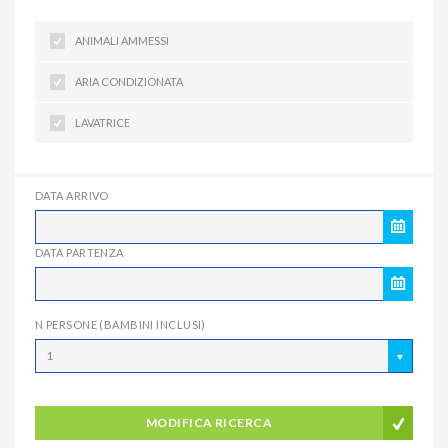
ANIMALI AMMESSI
ARIA CONDIZIONATA
LAVATRICE
DATA ARRIVO
DATA PARTENZA
N PERSONE (BAMBINI INCLUSI)
1
MODIFICA RICERCA