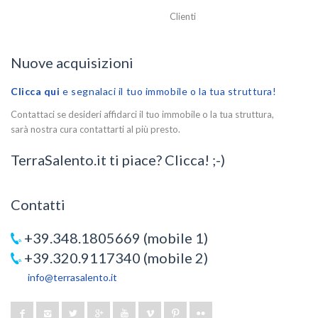
Clienti
Nuove acquisizioni
Clicca qui
e segnalaci il tuo immobile o la tua struttura!
Contattaci se desideri affidarci il tuo immobile o la tua struttura,
sarà nostra cura contattarti al più presto.
TerraSalento.it ti piace? Clicca! ;-)
Contatti
+39.348.1805669 (mobile 1)
+39.320.9117340 (mobile 2)
info@terrasalento.it