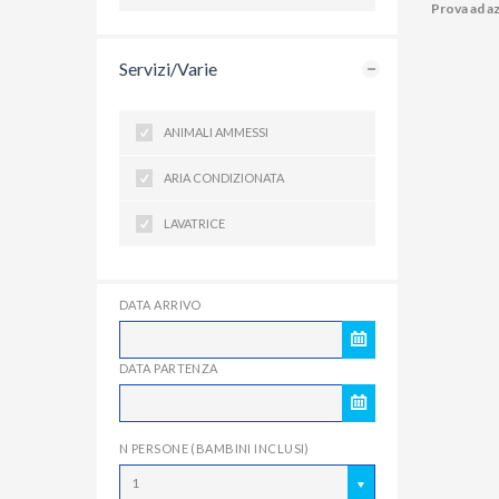
Prova ad az
Servizi/Varie
ANIMALI AMMESSI
ARIA CONDIZIONATA
LAVATRICE
DATA ARRIVO
DATA PARTENZA
N PERSONE (BAMBINI INCLUSI)
1