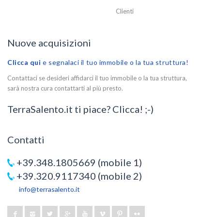
Clienti
Nuove acquisizioni
Clicca qui
e segnalaci il tuo immobile o la tua struttura!
Contattaci se desideri affidarci il tuo immobile o la tua struttura,
sarà nostra cura contattarti al più presto.
TerraSalento.it ti piace? Clicca! ;-)
Contatti
+39.348.1805669 (mobile 1)
+39.320.9117340 (mobile 2)
info@terrasalento.it