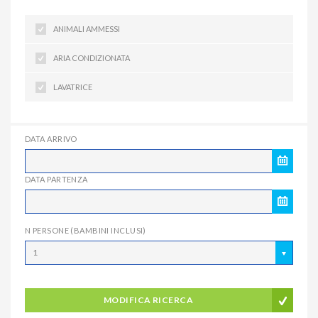
ANIMALI AMMESSI
ARIA CONDIZIONATA
LAVATRICE
DATA ARRIVO
DATA PARTENZA
N PERSONE (BAMBINI INCLUSI)
1
MODIFICA RICERCA