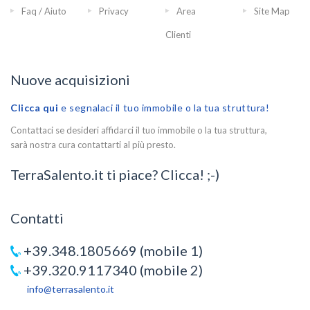
Faq / Aiuto
Privacy
Area
Site Map
Clienti
Nuove acquisizioni
Clicca qui
e segnalaci il tuo immobile o la tua struttura!
Contattaci se desideri affidarci il tuo immobile o la tua struttura,
sarà nostra cura contattarti al più presto.
TerraSalento.it ti piace? Clicca! ;-)
Contatti
+39.348.1805669 (mobile 1)
+39.320.9117340 (mobile 2)
info@terrasalento.it