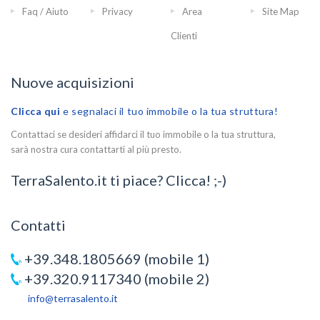
Faq / Aiuto
Privacy
Area
Site Map
Clienti
Nuove acquisizioni
Clicca qui
e segnalaci il tuo immobile o la tua struttura!
Contattaci se desideri affidarci il tuo immobile o la tua struttura,
sarà nostra cura contattarti al più presto.
TerraSalento.it ti piace? Clicca! ;-)
Contatti
+39.348.1805669 (mobile 1)
+39.320.9117340 (mobile 2)
info@terrasalento.it