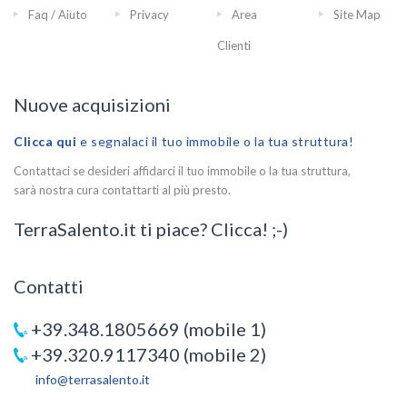
Faq / Aiuto
Privacy
Area
Site Map
Clienti
Nuove acquisizioni
Clicca qui
e segnalaci il tuo immobile o la tua struttura!
Contattaci se desideri affidarci il tuo immobile o la tua struttura,
sarà nostra cura contattarti al più presto.
TerraSalento.it ti piace? Clicca! ;-)
Contatti
+39.348.1805669 (mobile 1)
+39.320.9117340 (mobile 2)
info@terrasalento.it