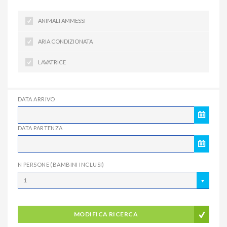
ANIMALI AMMESSI
ARIA CONDIZIONATA
LAVATRICE
DATA ARRIVO
DATA PARTENZA
N PERSONE (BAMBINI INCLUSI)
1
MODIFICA RICERCA