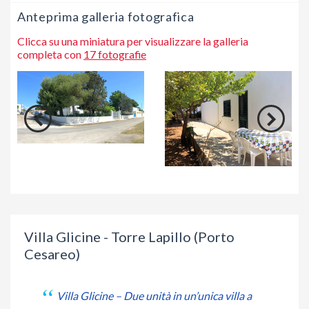
Anteprima galleria fotografica
Clicca su una miniatura per visualizzare la galleria
completa con
17 fotografie
Villa Glicine - Torre Lapillo (Porto
Cesareo)
Villa Glicine – Due unità in un’unica villa a