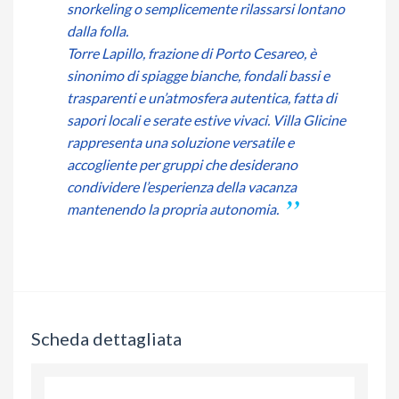
snorkeling o semplicemente rilassarsi lontano
dalla folla.
Torre Lapillo, frazione di Porto Cesareo, è
sinonimo di spiagge bianche, fondali bassi e
trasparenti e un’atmosfera autentica, fatta di
sapori locali e serate estive vivaci. Villa Glicine
rappresenta una soluzione versatile e
accogliente per gruppi che desiderano
condividere l’esperienza della vacanza
mantenendo la propria autonomia.
Scheda dettagliata