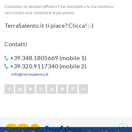
Contattaci se desideri affidarci il tuo immobile o la tua struttura,
sarà nostra cura contattarti al più presto.
TerraSalento.it ti piace? Clicca! ;-)
Contatti
+39.348.1805669 (mobile 1)
+39.320.9117340 (mobile 2)
info@terrasalento.it