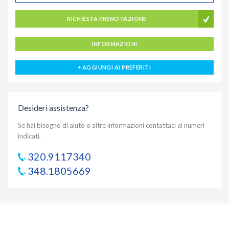
RICHIESTA PRENOTAZIONE
INFORMAZIONI
AGGIUNGI AI PREFERITI
Desideri assistenza?
Se hai bisogno di aiuto o altre informazioni contattaci ai numeri
indicati.
320.9117340
348.1805669