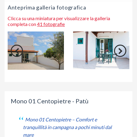
Anteprima galleria fotografica
Clicca su una miniatura per visualizzare la galleria
completa con
41 fotografie
Mono 01 Centopietre - Patù
Mono 01 Centopietre – Comfort e
tranquillità in campagna a pochi minuti dal
mare