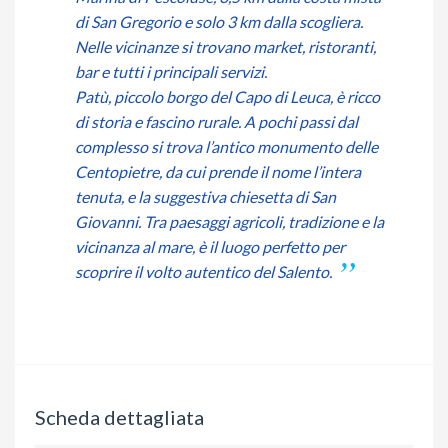
di San Gregorio e solo 3 km dalla scogliera.
Nelle vicinanze si trovano market, ristoranti,
bar e tutti i principali servizi.
Patù, piccolo borgo del Capo di Leuca, è ricco
di storia e fascino rurale. A pochi passi dal
complesso si trova l’antico monumento delle
Centopietre, da cui prende il nome l’intera
tenuta, e la suggestiva chiesetta di San
Giovanni. Tra paesaggi agricoli, tradizione e la
vicinanza al mare, è il luogo perfetto per
scoprire il volto autentico del Salento.
Scheda dettagliata