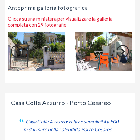
Anteprima galleria fotografica
Clicca su una miniatura per visualizzare la galleria
completa con
29 fotografie
Casa Colle Azzurro - Porto Cesareo
Casa Colle Azzurro: relax e semplicità a 900
m dal mare nella splendida Porto Cesareo