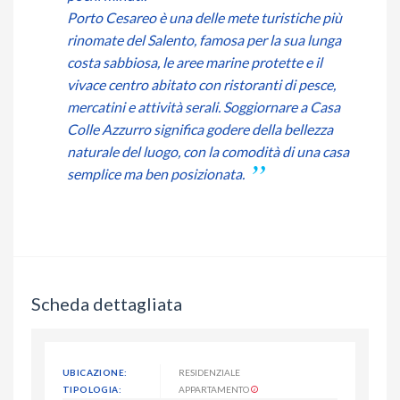
Porto Cesareo è una delle mete turistiche più
rinomate del Salento, famosa per la sua lunga
costa sabbiosa, le aree marine protette e il
vivace centro abitato con ristoranti di pesce,
mercatini e attività serali. Soggiornare a Casa
Colle Azzurro significa godere della bellezza
naturale del luogo, con la comodità di una casa
semplice ma ben posizionata.
Scheda dettagliata
UBICAZIONE:
RESIDENZIALE
TIPOLOGIA:
APPARTAMENTO