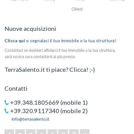
Clienti
Nuove acquisizioni
Clicca qui
e segnalaci il tuo immobile o la tua struttura!
Contattaci se desideri affidarci il tuo immobile o la tua struttura,
sarà nostra cura contattarti al più presto.
TerraSalento.it ti piace? Clicca! ;-)
Contatti
+39.348.1805669 (mobile 1)
+39.320.9117340 (mobile 2)
info@terrasalento.it